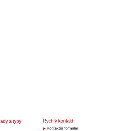
Rychlý kontakt
rady a typy
Kontaktní formulář