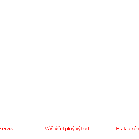
servis
Váš účet plný výhod
Praktické 