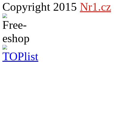
Copyright 2015
Nr1.cz