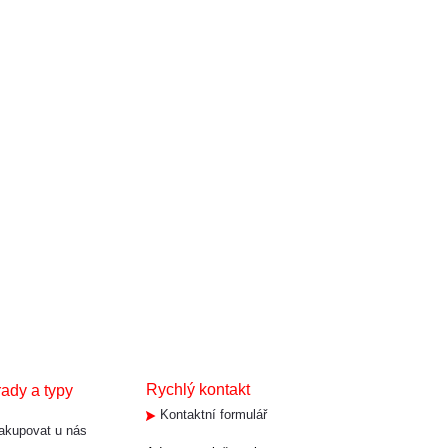
Rychlý kontakt
rady a typy
Kontaktní formulář
akupovat u nás