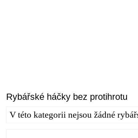
Rybářské háčky bez protihrotu
V této kategorii nejsou žádné rybář