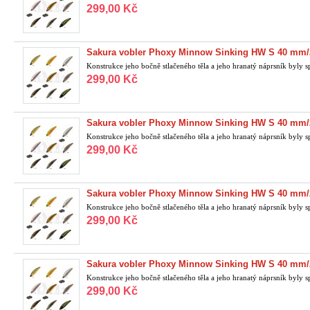
299,00 Kč
Sakura vobler Phoxy Minnow Sinking HW S 40 mm/2
Konstrukce jeho bočně stlačeného těla a jeho hranatý náprsník byly sp
299,00 Kč
Sakura vobler Phoxy Minnow Sinking HW S 40 mm/2
Konstrukce jeho bočně stlačeného těla a jeho hranatý náprsník byly sp
299,00 Kč
Sakura vobler Phoxy Minnow Sinking HW S 40 mm/2
Konstrukce jeho bočně stlačeného těla a jeho hranatý náprsník byly sp
299,00 Kč
Sakura vobler Phoxy Minnow Sinking HW S 40 mm/2
Konstrukce jeho bočně stlačeného těla a jeho hranatý náprsník byly sp
299,00 Kč