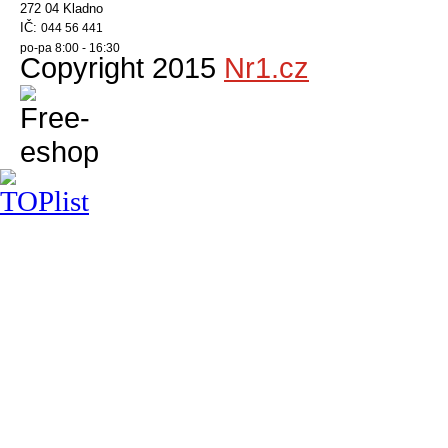
272 04 Kladno
IČ:
044 56 441
po-pa 8:00 - 16:30
Copyright 2015
Nr1.cz