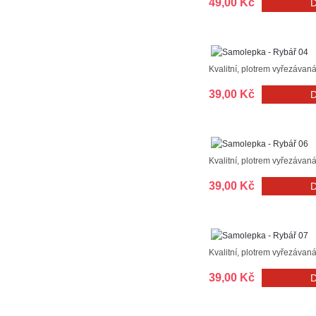
49,00 Kč
Kvalitní, plotrem vyřezávan
39,00 Kč
Kvalitní, plotrem vyřezávan
39,00 Kč
Kvalitní, plotrem vyřezávan
39,00 Kč