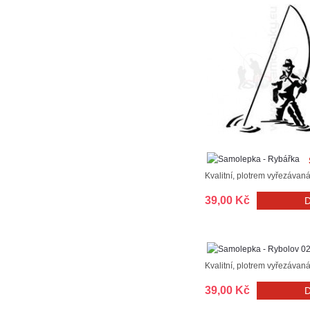
Kvalitní, plotrem vyřezávan
39,00 Kč
Kvalitní, plotrem vyřezávan
39,00 Kč