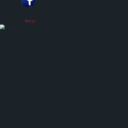
Copyright 2015
Nr1.cz