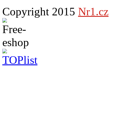
Copyright 2015
Nr1.cz