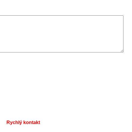
Rychlý kontakt