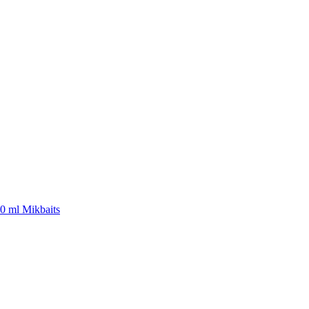
50 ml Mikbaits