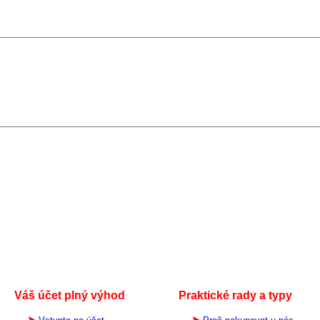
Váš účet plný výhod
Praktické rady a typy