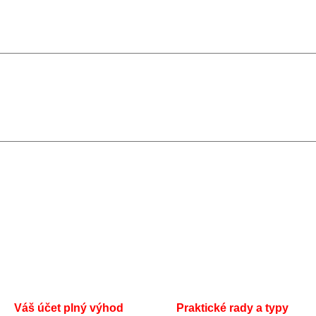
Váš účet plný výhod
Praktické rady a typy