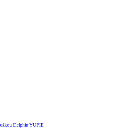
vložkou Delphin YUPIE