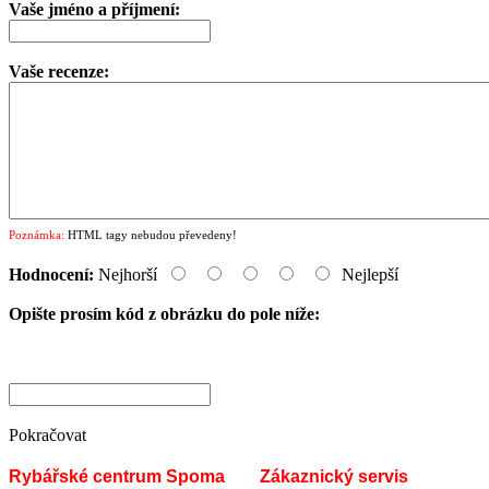
Vaše jméno a příjmení:
Vaše recenze:
Poznámka:
HTML tagy nebudou převedeny!
Hodnocení:
Nejhorší
Nejlepší
Opište prosím kód z obrázku do pole níže:
Pokračovat
Rybářské centrum Spoma
Zákaznický servis