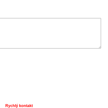
Rychlý kontakt