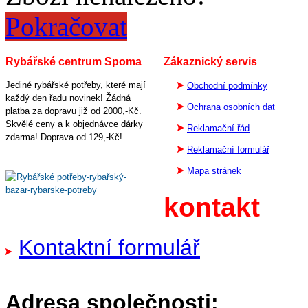
Pokračovat
Rybářské centrum Spoma
Zákaznický servis
Jediné rybářské potřeby, které mají
Obchodní podmínky
každý den řadu novinek! Žádná
Ochrana osobních dat
platba za dopravu již od 2000,-Kč.
Skvělé ceny a k objednávce dárky
Reklamační řád
zdarma! Doprava od 129,-Kč!
Reklamační formulář
Mapa stránek
kontakt
Kontaktní formulář
Adresa společnosti: