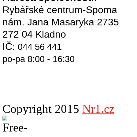
Rybářské centrum-Spoma
nám. Jana Masaryka 2735
272 04 Kladno
IČ:
044 56 441
po-pa 8:00 - 16:30
Copyright 2015
Nr1.cz